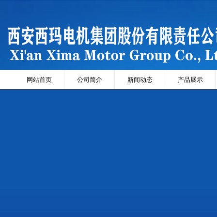
网站首页
公司简介
新闻动态
产品展示